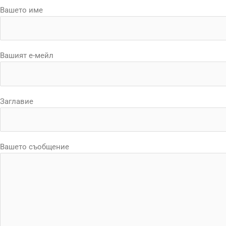
Вашето име
Вашият е-мейл
Заглавие
Вашето съобщение