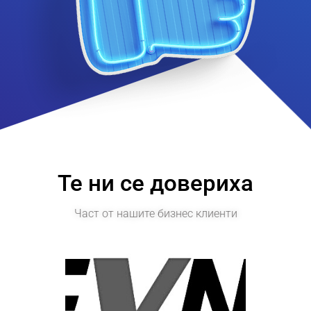
Те ни се довериха
Част от нашите бизнес клиенти