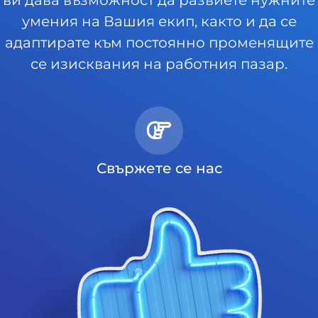
умения на Вашия екип, както и да се
адаптирате към постоянно променящите
се изисквания на работния пазар.
Свържете се нас