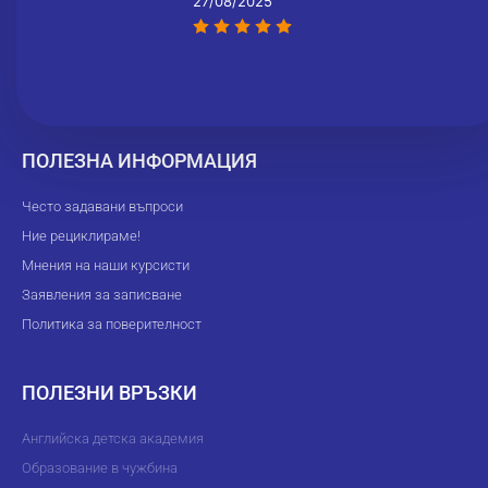
27/08/2025
ПОЛЕЗНА ИНФОРМАЦИЯ
Често задавани въпроси
Ние рециклираме!
Мнения на наши курсисти
Заявления за записване
Политика за поверителност
ПОЛЕЗНИ ВРЪЗКИ
Английска детска академия
Образование в чужбина