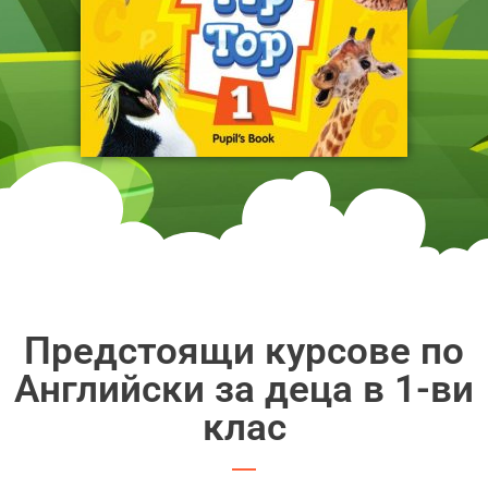
Предстоящи курсове по
Английски за деца в 1-ви
клас