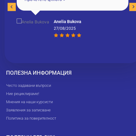
Anelia Bukova
27/08/2025
ПОЛЕЗНА ИНФОРМАЦИЯ
Често задавани въпроси
Ние рециклираме!
Мнения на наши курсисти
Заявления за записване
Политика за поверителност