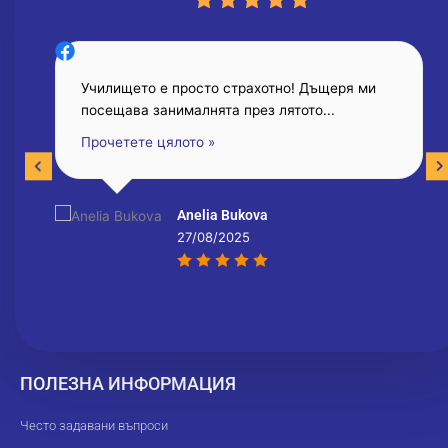
Училището е просто страхотно! Дъщеря ми
посещава занималнята през лятото...
Прочетете цялото »
Anelia Bukova
27/08/2025
ПОЛЕЗНА ИНФОРМАЦИЯ
Често задавани въпроси