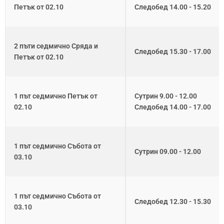
Петък от 02.10
Следобед 14.00 - 15.20
2 пъти седмично Сряда и
Следобед 15.30 - 17.00
Петък от 02.10
1 път седмично Петък от
Сутрин 9.00 - 12.00
02.10
Следобед 14.00 - 17.00
1 път седмично Събота от
Сутрин 09.00 - 12.00
03.10
1 път седмично Събота от
Следобед 12.30 - 15.30
03.10