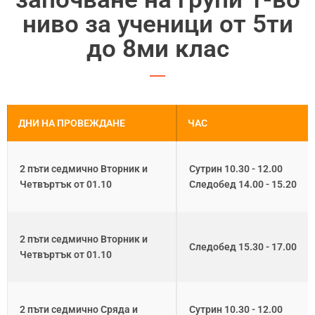
ниво за ученици от 5ти
до 8ми клас
ДНИ НА ПРОВЕЖДАНЕ
ЧАС
2 пъти седмично Вторник и
Сутрин 10.30 - 12.00
Четвъртък от 01.10
Следобед 14.00 - 15.20
2 пъти седмично Вторник и
Следобед 15.30 - 17.00
Четвъртък от 01.10
2 пъти седмично Сряда и
Сутрин 10.30 - 12.00