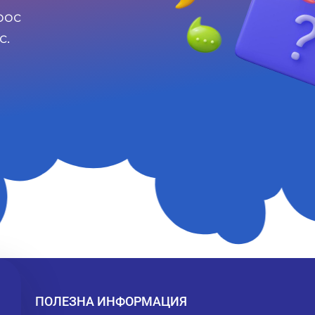
рос
с.
ПОЛЕЗНА ИНФОРМАЦИЯ