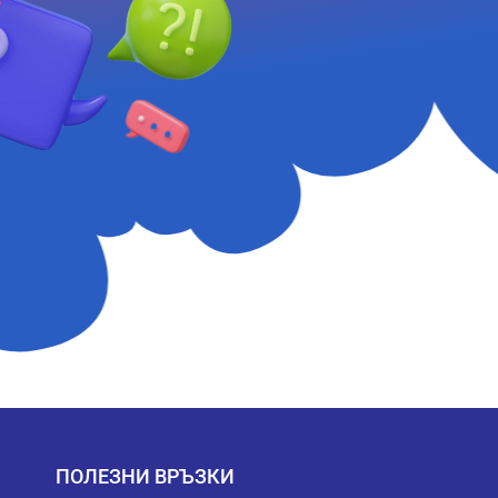
ПОЛЕЗНИ ВРЪЗКИ