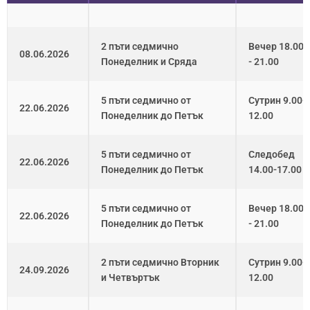
2 пъти седмично
Вечер 18.00
08.06.2026
Понеделник и Сряда
- 21.00
5 пъти седмично от
Сутрин 9.00-
22.06.2026
Понеделник до Петък
12.00
5 пъти седмично от
Следобед
22.06.2026
Понеделник до Петък
14.00-17.00
5 пъти седмично от
Вечер 18.00
22.06.2026
Понеделник до Петък
- 21.00
2 пъти седмично Вторник
Сутрин 9.00-
24.09.2026
и Четвъртък
12.00