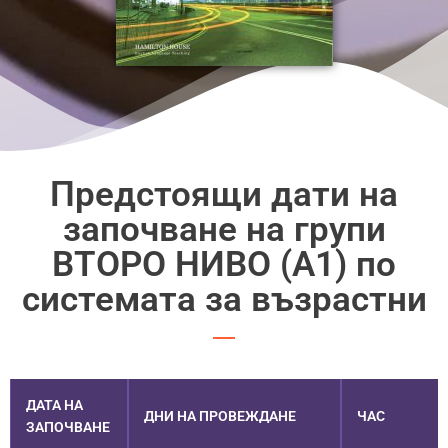
Предстоящи дати на
започване на групи
ВТОРО НИВО (A1) по
системата за възрастни
ДАТА НА
ДНИ НА ПРОВЕЖДАНЕ
ЧАС
ЗАПОЧВАНЕ