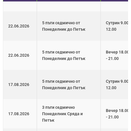
5 пъти седмично от
Сутрин 9.00 -
22.06.2026
Понеделник до Петък
12.00
5 пъти седмично от
Вечер 18.00
22.06.2026
Понеделник до Петък
- 21.00
5 пъти седмично от
Сутрин 9.00 -
17.08.2026
Понеделник до Петък
12.00
3 пъти седмично
Вечер 18.00
17.08.2026
Понеделник Сряда и
- 21.00
Петък