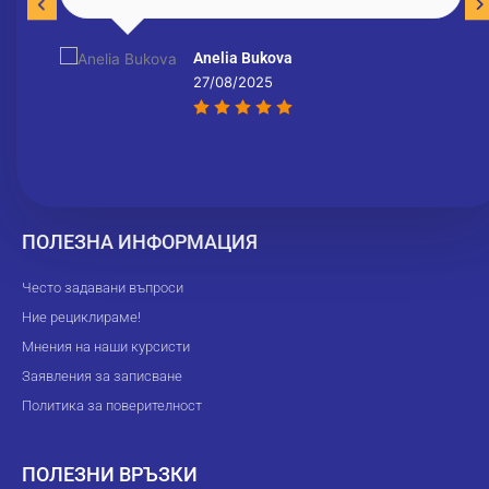
Anelia Bukova
27/08/2025
ПОЛЕЗНА ИНФОРМАЦИЯ
Често задавани въпроси
Ние рециклираме!
Мнения на наши курсисти
Заявления за записване
Политика за поверителност
ПОЛЕЗНИ ВРЪЗКИ