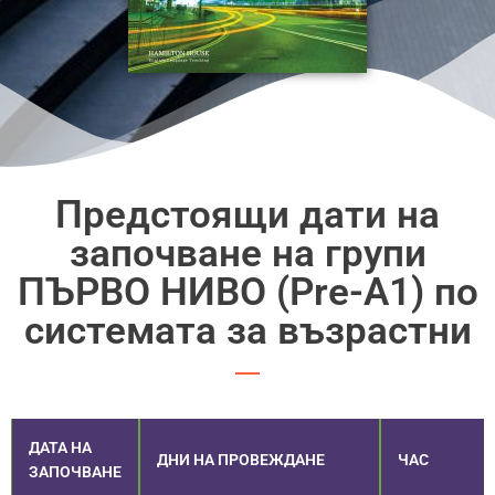
Предстоящи дати на
започване на групи
ПЪРВО НИВО (Pre-A1) по
системата за възрастни
ДАТА НА
ДНИ НА ПРОВЕЖДАНЕ
ЧАС
ЗАПОЧВАНЕ